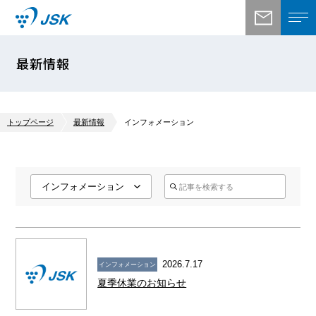
最新情報
トップページ
最新情報
インフォメーション
2026.7.17
インフォメーション
夏季休業のお知らせ