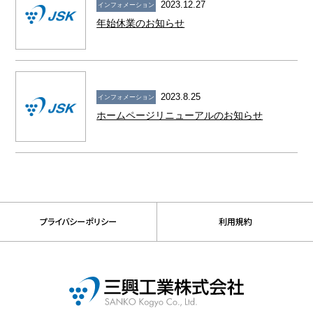
2023.12.27
インフォメーション
年始休業のお知らせ
2023.8.25
インフォメーション
ホームページリニューアルのお知らせ
プライバシーポリシー
利用規約