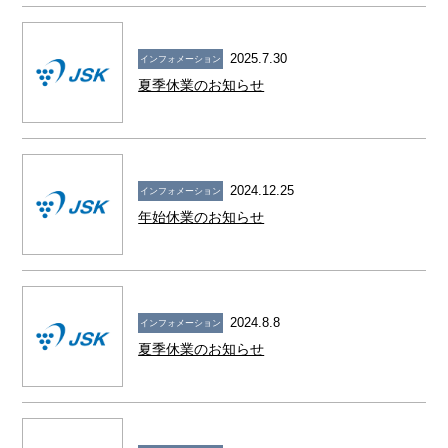
2025.7.30
インフォメーション
夏季休業のお知らせ
2024.12.25
インフォメーション
年始休業のお知らせ
2024.8.8
インフォメーション
夏季休業のお知らせ